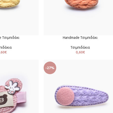
 Τσιμπιδάκι
Handmade Τσιμπιδάκι
πιδάκια
Τσιμπιδάκια
,60
€
0,60
€
-27%