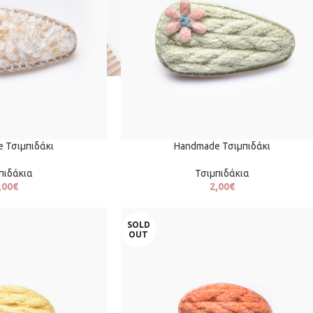
 Τσιμπιδάκι
Handmade Τσιμπιδάκι
πιδάκια
Τσιμπιδάκια
,00
€
2,00
€
SOLD
OUT