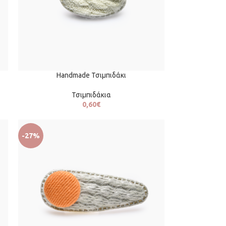
Handmade Τσιμπιδάκι
Τσιμπιδάκια
0,60
€
-27%