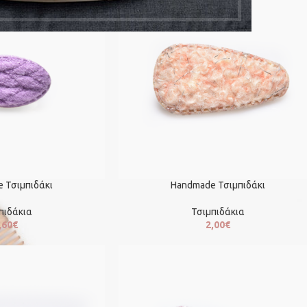
 Τσιμπιδάκι
Handmade Τσιμπιδάκι
πιδάκια
Τσιμπιδάκια
,60
€
2,00
€