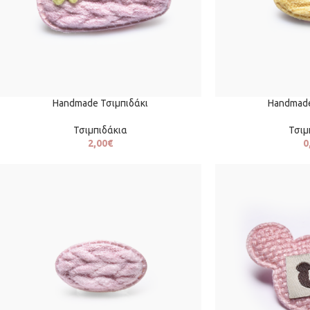
Handmade Τσιμπιδάκι
Handmade
Τσιμπιδάκια
Τσιμ
2,00
€
0