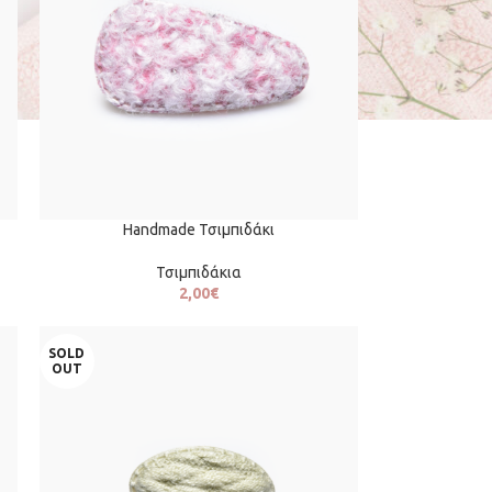
Handmade Τσιμπιδάκι
Τσιμπιδάκια
2,00
€
SOLD
OUT