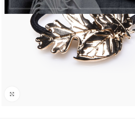
Click to enlarge