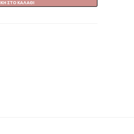
ΚΗ ΣΤΟ ΚΑΛΆΘΙ