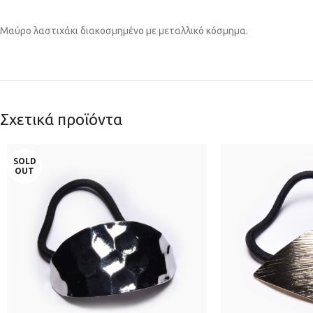
Μαύρο λαστιχάκι διακοσμημένο με μεταλλικό κόσμημα.
Σχετικά προϊόντα
SOLD
OUT