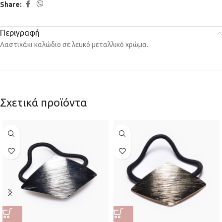
Share:
Περιγραφή
Λαστιχάκι καλώδιο σε λευκό μεταλλικό χρώμα.
Σχετικά προϊόντα