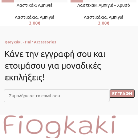
Λαστιχάκι Αμπιγιέ
Λαστιχάκι Αμπιγιέ – Χρυσό
Λαστιχάκια
,
Αμπιγιέ
Λαστιχάκια
,
Αμπιγιέ
3,00
€
3,00
€
φιογκάκι - Hair Accessories
Κάνε την εγγραφή σου και
ετοιμάσου για μοναδικές
εκπλήξεις!