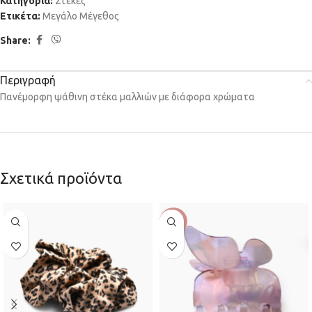
Κατηγορία:
Στέκες
Ετικέτα:
Μεγάλο Μέγεθος
Share:
Περιγραφή
Πανέμορφη ψάθινη στέκα μαλλιών με διάφορα χρώματα
Σχετικά προϊόντα
-13%