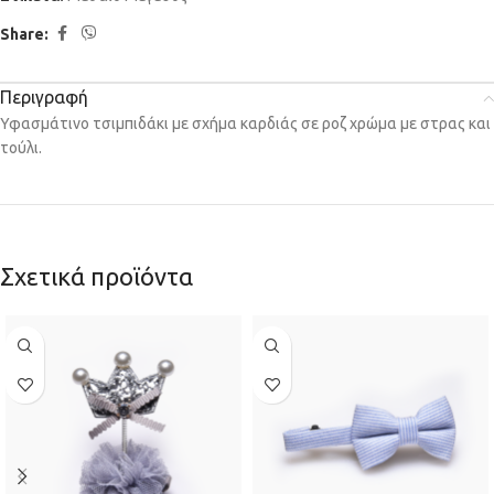
Share:
Περιγραφή
Υφασμάτινο τσιμπιδάκι με σχήμα καρδιάς σε ροζ χρώμα με στρας και
τούλι.
Σχετικά προϊόντα