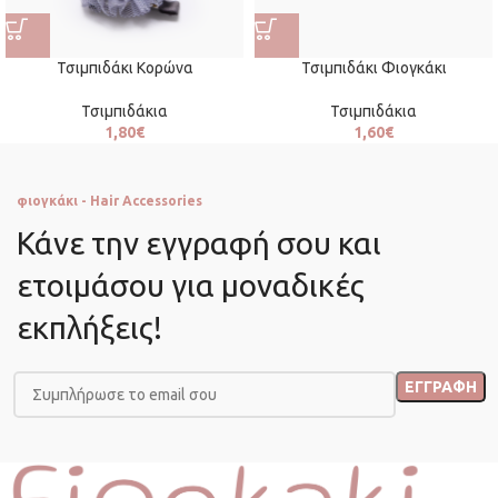
Τσιμπιδάκι Κορώνα
Τσιμπιδάκι Φιογκάκι
Τσιμπιδάκια
Τσιμπιδάκια
1,80
€
1,60
€
φιογκάκι - Hair Accessories
Κάνε την εγγραφή σου και
ετοιμάσου για μοναδικές
εκπλήξεις!