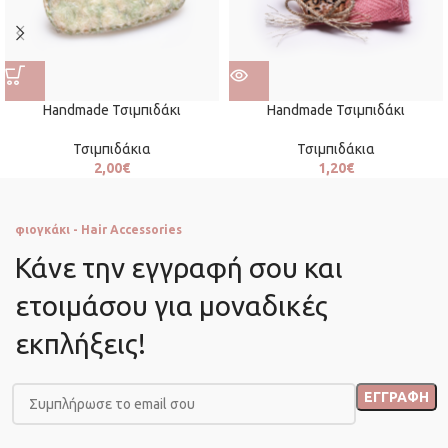
Handmade Τσιμπιδάκι
Handmade Τσιμπιδάκι
Τσιμπιδάκια
Τσιμπιδάκια
2,00
€
1,20
€
φιογκάκι - Hair Accessories
Κάνε την εγγραφή σου και
ετοιμάσου για μοναδικές
εκπλήξεις!