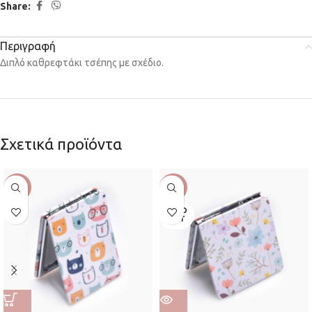
Share:
Περιγραφή
Διπλό καθρεφτάκι τσέπης με σχέδιο.
Σχετικά προϊόντα
-22%
-22%
SOLD
OUT